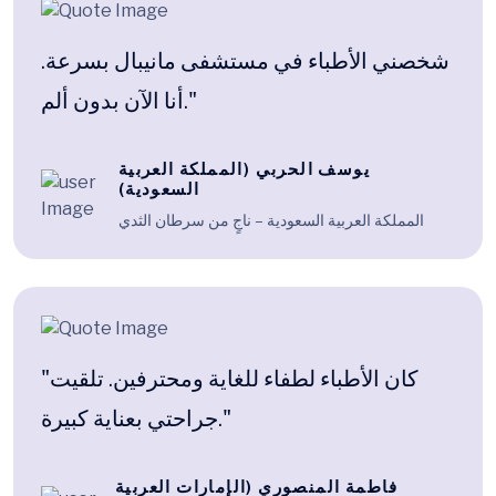
شخصني الأطباء في مستشفى مانيبال بسرعة.
أنا الآن بدون ألم."
يوسف الحربي (المملكة العربية
السعودية)
المملكة العربية السعودية – ناجٍ من سرطان الثدي
"كان الأطباء لطفاء للغاية ومحترفين. تلقيت
جراحتي بعناية كبيرة."
فاطمة المنصوري (الإمارات العربية