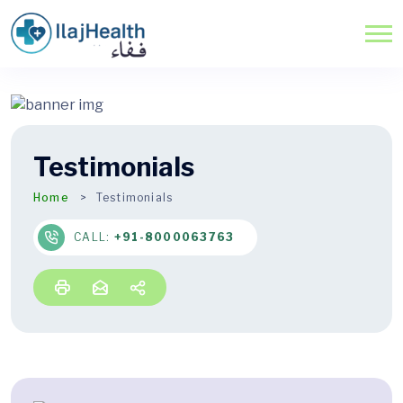
Testimonials
Home
Testimonials
CALL:
+91-8000063763