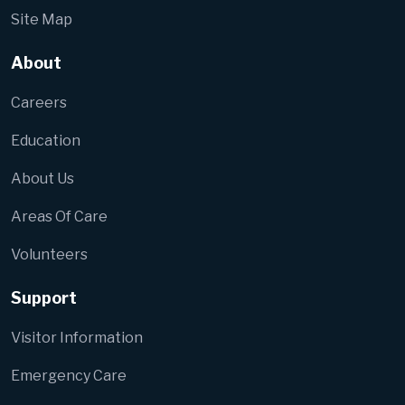
Site Map
About
Careers
Education
About Us
Areas Of Care
Volunteers
Support
Visitor Information
Emergency Care