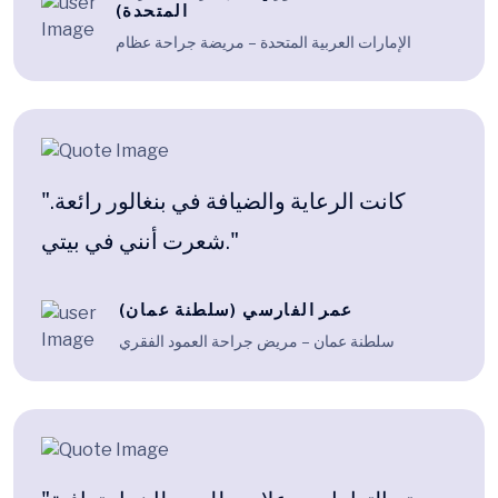
المتحدة)
الإمارات العربية المتحدة – مريضة جراحة عظام
"كانت الرعاية والضيافة في بنغالور رائعة.
شعرت أنني في بيتي."
عمر الفارسي (سلطنة عمان)
سلطنة عمان – مريض جراحة العمود الفقري