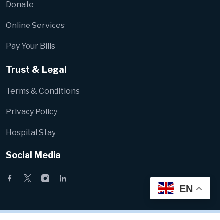
Donate
Online Services
Pay Your Bills
Trust & Legal
Terms & Conditions
Privacy Policy
Hospital Stay
Social Media
EN